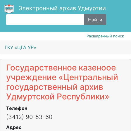
Электронный архив Удмуртии
Найти
Расширенный поиск
ГКУ «ЦГА УР»
Государственное казеноое
учреждение «Центральный
государственный архив
Удмуртской Республики»
Телефон
(3412) 90-53-60
Адрес