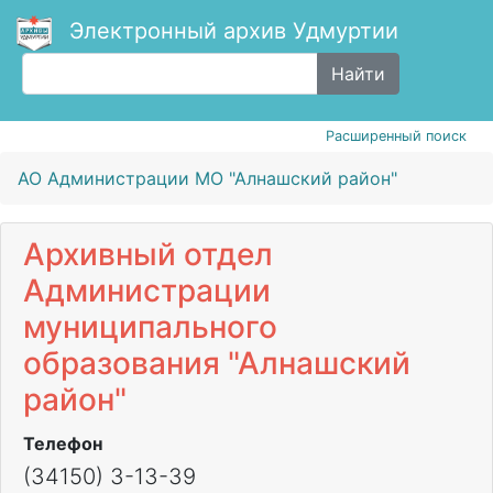
Электронный архив Удмуртии
Найти
Расширенный поиск
АО Администрации МО "Алнашский район"
Архивный отдел
Администрации
муниципального
образования "Алнашский
район"
Телефон
(34150) 3-13-39